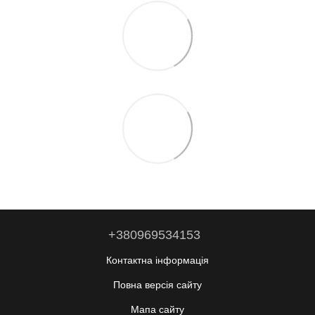
+380969534153
Контактна інформація
Повна версія сайту
Мапа сайту