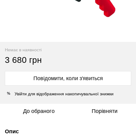
Немає в наявності
3 680 грн
Повідомити, коли з'явиться
Увійти
для відображення накопичувальної знижки
%
До обраного
Порівняти
Опис