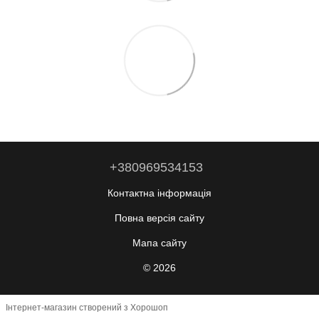
+380969534153
Контактна інформація
Повна версія сайту
Мапа сайту
© 2026
Інтернет-магазин створений з Хорошоп