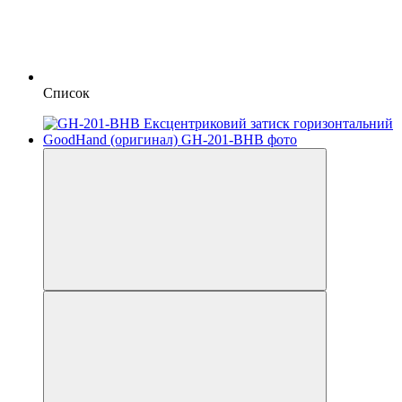
Список