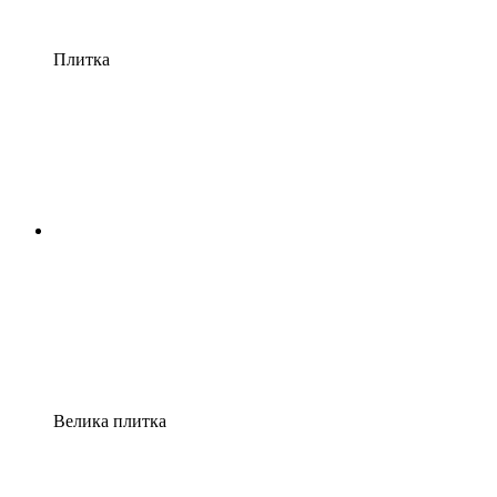
Плитка
Велика плитка