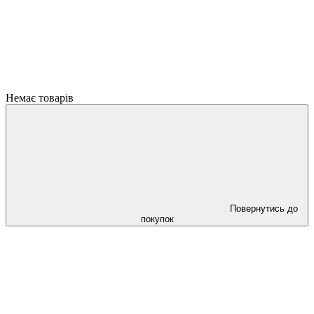
Немає товарів
Повернутись до
покупок