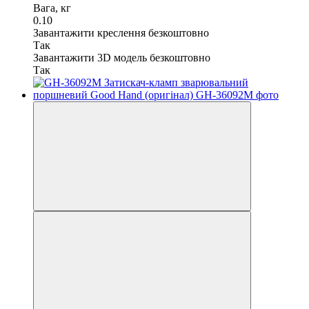
Вага, кг
0.10
Завантажити креслення безкоштовно
Так
Завантажити 3D модель безкоштовно
Так