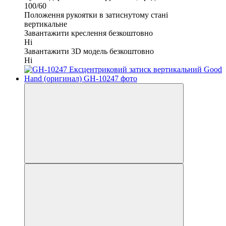
100/60
Положення рукоятки в затиснутому стані
вертикальне
Завантажити креслення безкоштовно
Ні
Завантажити 3D модель безкоштовно
Ні