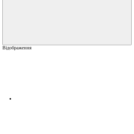
Відображення