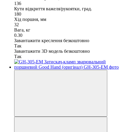
136
Кути відкриття важеля/рукоятки, град.
180
Хід поршня, мм
32
Вага, кг
0.30
Завантажити креслення безкоштовно
Так
Завантажити 3D модель безкоштовно
Так