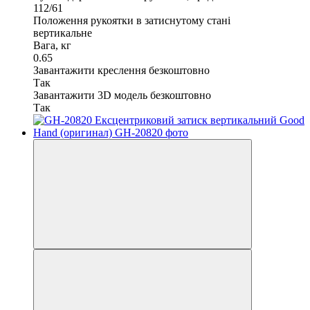
112/61
Положення рукоятки в затиснутому стані
вертикальне
Вага, кг
0.65
Завантажити креслення безкоштовно
Так
Завантажити 3D модель безкоштовно
Так