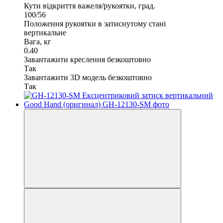
Кути відкриття важеля/рукоятки, град.
100/56
Положення рукоятки в затиснутому стані
вертикальне
Вага, кг
0.40
Завантажити креслення безкоштовно
Так
Завантажити 3D модель безкоштовно
Так