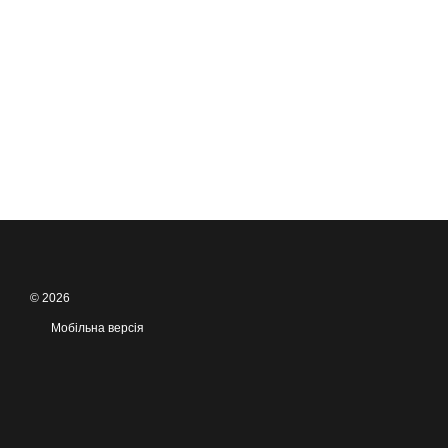
© 2026
Мобільна версія