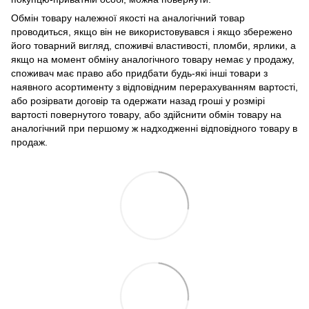
Обмін товару належної якості на аналогічний товар
проводиться, якщо він не використовувався і якщо збережено
його товарний вигляд, споживчі властивості, пломби, ярлики, а
якщо на момент обміну аналогічного товару немає у продажу,
споживач має право або придбати будь-які інші товари з
наявного асортименту з відповідним перерахуванням вартості,
або розірвати договір та одержати назад гроші у розмірі
вартості повернутого товару, або здійснити обмін товару на
аналогічний при першому ж надходженні відповідного товару в
продаж.