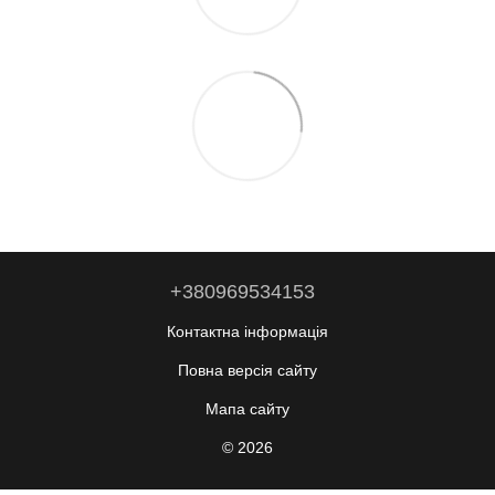
+380969534153
Контактна інформація
Повна версія сайту
Мапа сайту
© 2026